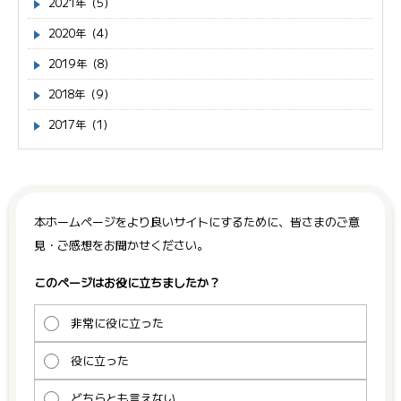
2021年（5）
2020年（4）
2019年（8）
2018年（9）
2017年（1）
本ホームページをより良いサイトにするために、皆さまのご意
見・ご感想をお聞かせください。
このページはお役に立ちましたか？
非常に役に立った
役に立った
どちらとも言えない