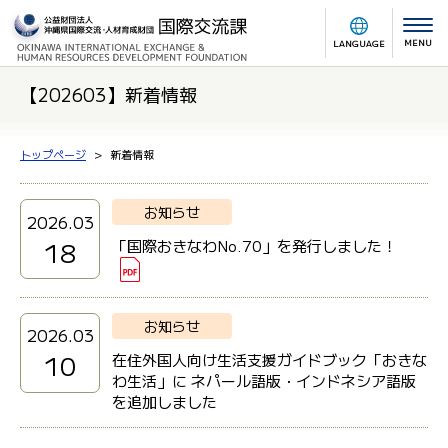
MENU
LANGUAGE
【202603】新着情報
トップページ
新着情報
お知らせ
2026.03
18
「国際おきなわNo.70」を発行しました！
お知らせ
2026.03
10
在住外国人向け生活支援ガイドブック「おきな
わ生活」に ネパール語版・インドネシア語版
を追加しました