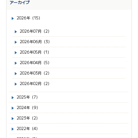
アーカイブ
2026年（15）
2026年07月（2）
2026年06月（3）
2026年05月（1）
2026年04月（5）
2026年03月（2）
2026年02月（2）
2025年（7）
2024年（9）
2023年（2）
2022年（4）