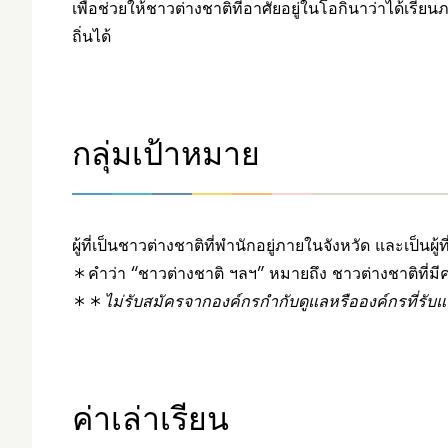
เพื่อช่วยให้ชาวต่างชาติที่อาศัยอยู่ในโอกินาว่าได้เรี
ถิ่นได้
กลุ่มเป้าหมาย
ผู้ที่เป็นชาวต่างชาติที่พำนักอยู่ภายในจังหวัด และเป็นผู้ที
＊คำว่า “ชาวต่างชาติ ฯลฯ” หมายถึง ชาวต่างชาติที่มีความ
＊＊
ไม่รับสมัครจากองค์กรกำกับดูแลหรือองค์กรที่รั
ค่าเล่าเรียน