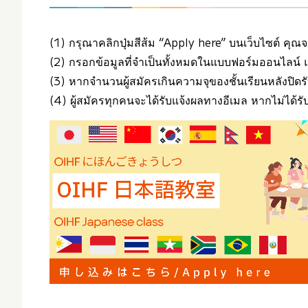
(1) กรุณาคลิกปุ่มสีส้ม “Apply here” บนเว็บไซต์ ค
(2) กรอกข้อมูลที่จำเป็นทั้งหมดในแบบฟอร์มออนไลน์ 
(3) หากจำนวนผู้สมัครเกินความจุของชั้นเรียนหลังปิดร
(4) ผู้สมัครทุกคนจะได้รับแจ้งผลทางอีเมล หากไม่ได้รับ