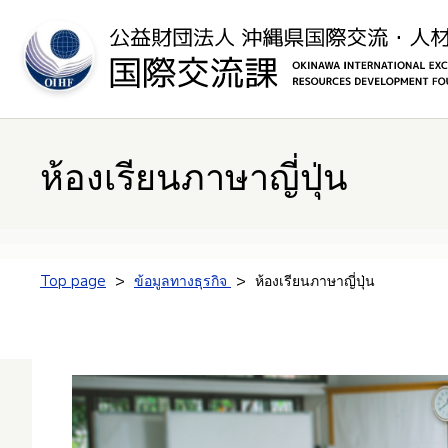
ห้องเรียนภาษาญี่ปุ่น
Top page
ข้อมูลทางธุรกิจ
ห้องเรียนภาษาญี่ปุ่น