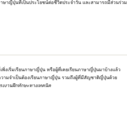
ยนภาษาญี่ปุ่นที่เป็นประโยชน์ต่อชีวิตประจำวัน และสามารถมีส่วนร่
่เพิ่งเริ่มเรียนภาษาญี่ปุ่น หรือผู้ที่เคยเรียนภาษาญี่ปุ่นมาบ้างแล้ว
จำเป็นต้องเรียนภาษาญี่ปุ่น รวมถึงผู้ที่มีสัญชาติญี่ปุ่นด้วย
บแรงงานฝึกทักษะทางเทคนิค