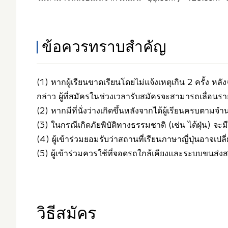
ข้อควรทราบสำคัญ
(1) หากผู้เรียนขาดเรียนโดยไม่แจ้งเหตุเกิน 2 ครั้ง 
กล่าว ผู้ที่สมัครในช่วงเวลารับสมัครจะสามารถเลื่อนรา
(2) หากมีที่นั่งว่างเกิดขึ้นหลังจากได้ผู้เรียนครบตามจ
(3) ในกรณีเกิดภัยพิบัติทางธรรมชาติ (เช่น ไต้ฝุ่น)
(4) ผู้เข้าร่วมยอมรับว่าสถานที่เรียนภาษาญี่ปุ่นอาจเ
(5) ผู้เข้าร่วมควรใช้ที่จอดรถใกล้เคียงและระบบขนส
วิธีสมัคร