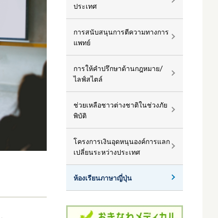
ประเทศ
การสนับสนุนการตีความทางการ
แพทย์
การให้คำปรึกษาด้านกฎหมาย/
ไลฟ์สไตล์
ช่วยเหลือชาวต่างชาติในช่วงภัย
พิบัติ
โครงการเงินอุดหนุนองค์การแลก
เปลี่ยนระหว่างประเทศ
ห้องเรียนภาษาญี่ปุ่น