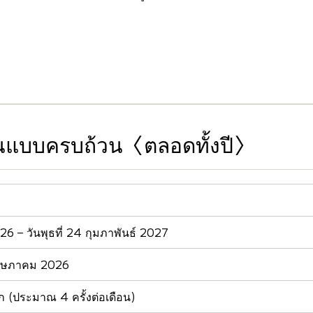
ฐานแบบครบถ้วน〈ตลอดทั้งปี〉
6 – วันพุธที่ 24 กุมภาพันธ์ 2027
ฤษภาคม 2026
ก (ประมาณ 4 ครั้งต่อเดือน)