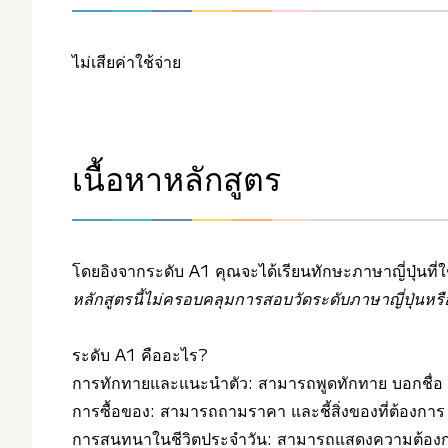
ไม่เสียค่าใช้จ่าย
เนื้อหาหลักสูตร
โดยอิงจากระดับ A1 คุณจะได้เรียนทักษะภาษาญี่ปุ่นที่
หลักสูตรนี้ไม่ครอบคลุมการสอบวัดระดับภาษาญี่ปุ่นหรือภ
ระดับ A1 คืออะไร?
การทักทายและแนะนำตัว: สามารถพูดทักทาย บอกชื่อ สัญ
การซื้อของ: สามารถถามราคา และชี้สิ่งของที่ต้องการ พร
การสนทนาในชีวิตประจำวัน: สามารถแสดงความต้องการ