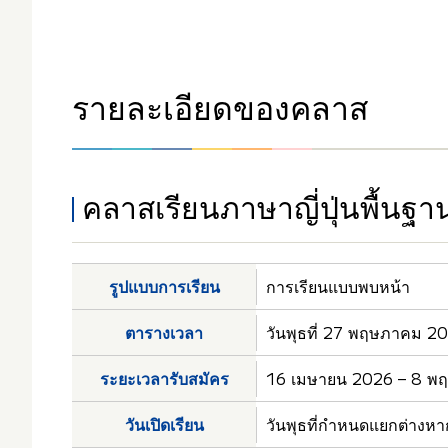
รายละเอียดของคลาส
คลาสเรียนภาษาญี่ปุ่นพื้น
รูปแบบการเรียน
การเรียนแบบพบหน้า
ตารางเวลา
วันพุธที่ 27 พฤษภาคม 202
ระยะเวลารับสมัคร
16 เมษายน 2026 – 8 พ
วันเปิดเรียน
วันพุธที่กำหนดแยกต่างหา