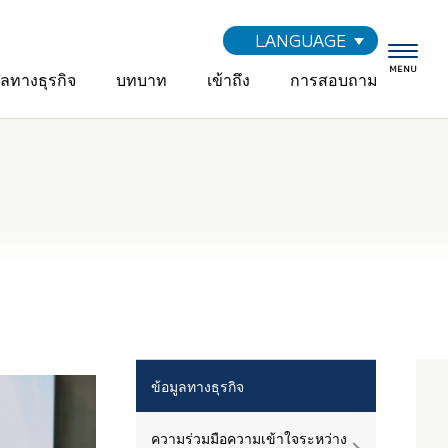
LANGUAGE
MENU
ูลทางธุรกิจ
บทบาท
เข้าถึง
การสอบถาม
ข้อมูลทางธุรกิจ
ความร่วมมือความเข้าใจระหว่าง