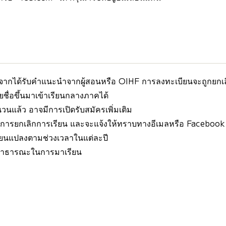
หลังจากได้รับคำแนะนำจากผู้สอนหรือ OIHF การลงทะเบียนจะถูกยกเ
ยชื่อขึ้นมาเข้าเรียนกลางภาคได้
ำนวนแล้ว อาจมีการเปิดรับสมัครเพิ่มเติม
 จะมีการยกเลิกการเรียน และจะแจ้งให้ทราบทางอีเมลหรือ Facebook
ปลี่ยนแปลงตามช่วงเวลาในแต่ละปี
่งสาธารณะในการมาเรียน