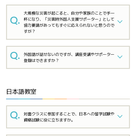
大規模な災害が起こると、自分や家族のことで手一
杯になり、「災害時外国人支援サポーター」として
協力要請があってもすぐに応えられないと思うので
すが？
外国語が話せないのですが、講座受講やサポーター
登録はできますか？
日本語教室
対面クラスに参加することで、日本への留学試験や
資格試験に役に立ちますか。