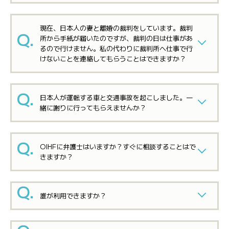
現在、日本人の妻と離婚の裁判をしています。裁判
所から手紙が届いたのですが、裁判の日は仕事があ
るので行けません。私の代わりに裁判所へ仕事で行
けないことを連絡してもらうことはできますか？
日本人が運転する車と交通事故を起こしました。一
緒に謝りに行ってもらえませんか？
OIHFに弁護士はいますか？すぐに相談することはで
きますか？
誰が利用できますか？