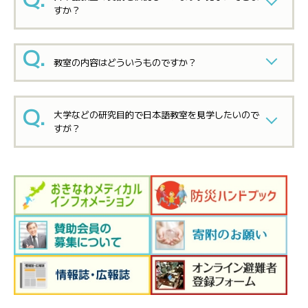
すか？
教室の内容はどういうものですか？
大学などの研究目的で日本語教室を見学したいので
すが？