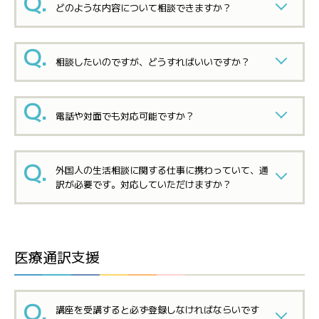
どのような内容について相談できますか？
相談したいのですが、どうすればいいですか？
電話や対面でも対応可能ですか？
外国人の生活相談に関する仕事に携わっていて、通
訳が必要です。対応していただけますか？
医療通訳支援
講座を受講すると必ず登録しなければならいです