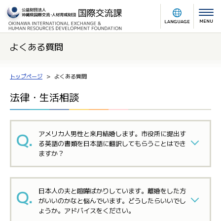
MENU
LANGUAGE
よくある質問
トップページ
よくある質問
法律・生活相談
アメリカ人男性と来月結婚します。市役所に提出す
る英語の書類を日本語に翻訳してもらうことはでき
ますか？
日本人の夫と喧嘩ばかりしています。離婚をした方
がいいのかなと悩んでいます。どうしたらいいでし
ょうか。アドバイスをください。