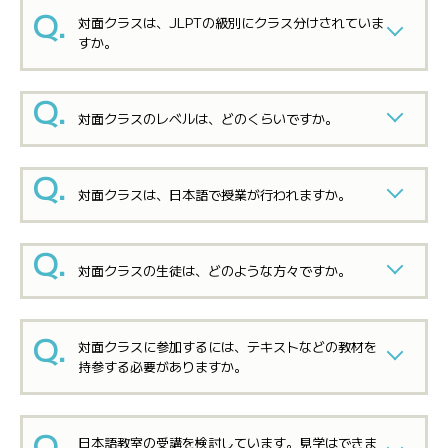
対面クラスは、JLPTの級別にクラス分けされていま
すか。
対面クラスのレベルは、どのくらいですか。
対面クラスは、日本語で授業が行われますか。
対面クラスの生徒は、どのような方々ですか。
対面クラスに参加するには、テキストなどの教材を
持参する必要がありますか。
日本語教室の受講を検討しています。見学はできま