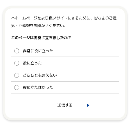
本ホームページをより良いサイトにするために、皆さまのご意
見・ご感想をお聞かせください。
このページはお役に立ちましたか？
非常に役に立った
役に立った
どちらとも言えない
役に立たなかった
送信する