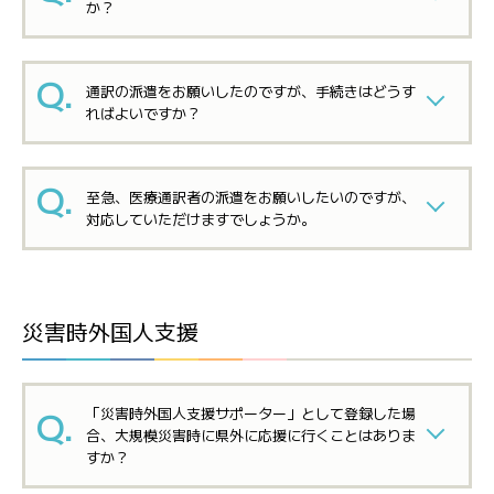
か？
通訳の派遣をお願いしたのですが、手続きはどうす
ればよいですか？
至急、医療通訳者の派遣をお願いしたいのですが、
対応していただけますでしょうか。
災害時外国人支援
「災害時外国人支援サポーター」として登録した場
合、大規模災害時に県外に応援に行くことはありま
すか？