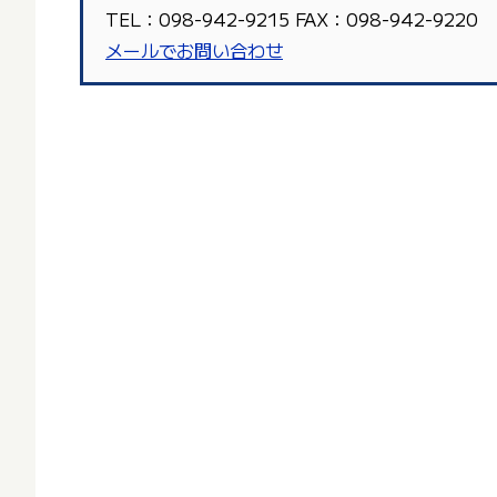
TEL：098-942-9215 FAX：098-942-9220
メールでお問い合わせ