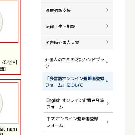
医療通訳支援
法律・生活相談
災害時外国人支援
外国人のための防災ハンドブッ
ク
「多言語オンライン避難者登録
フォーム」について
English オンライン避難者登録
フォーム
中文 オンライン避難者登録
フォーム