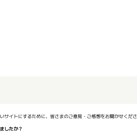
いサイトにするために、皆さまのご意見・ご感想をお聞かせくだ
ましたか？