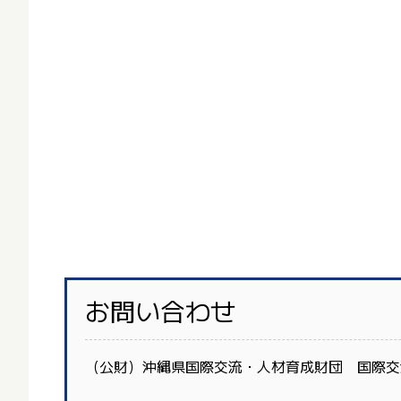
お問い合わせ
（公財）沖縄県国際交流・人材育成財団 国際交