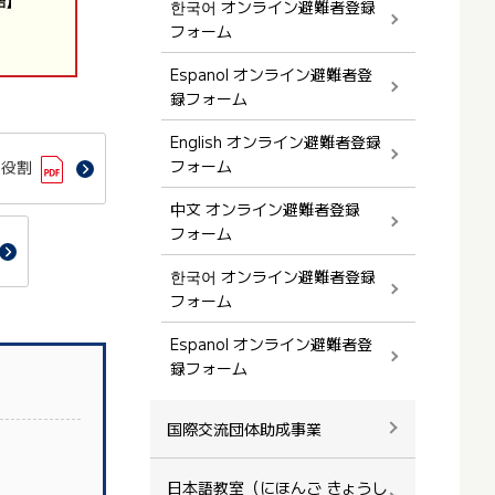
한국어 オンライン避難者登録
フォーム
Espanol オンライン避難者登
録フォーム
English オンライン避難者登録
フォーム
の役割
中文 オンライン避難者登録
フォーム
한국어 オンライン避難者登録
フォーム
Espanol オンライン避難者登
録フォーム
国際交流団体助成事業
日本語教室（にほんご きょうし