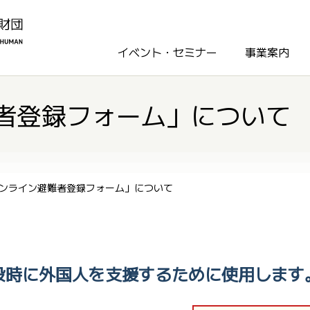
イベント・セミナー
事業案内
者登録フォーム」について
ンライン避難者登録フォーム」について
設時に外国人を支援するために使用します