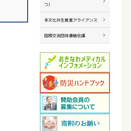
つ）
多文化共生推進アライアンス
国際交流団体連絡会議