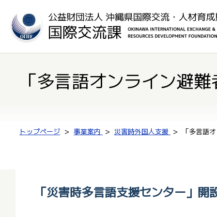
「多言語オンライン避難
トップページ
事業案内
災害時外国人支援
「多言語オ
「災害時多言語支援センター」開