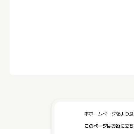
本ホームページをより良
このページはお役に立ち