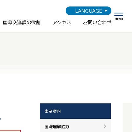
LANGUAGE
MENU
国際交流課の役割
アクセス
お問い合わせ
事業案内
。
国際理解協力