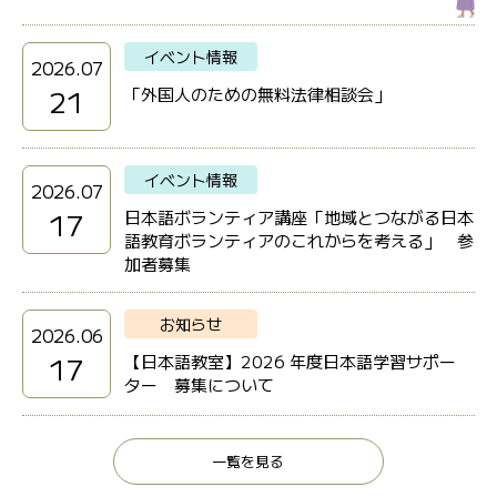
イベント情報
2026.07
21
「外国人のための無料法律相談会」
イベント情報
2026.07
17
日本語ボランティア講座「地域とつながる日本
語教育ボランティアのこれからを考える」 参
加者募集
お知らせ
2026.06
17
【日本語教室】2026 年度日本語学習サポー
ター 募集について
一覧を見る