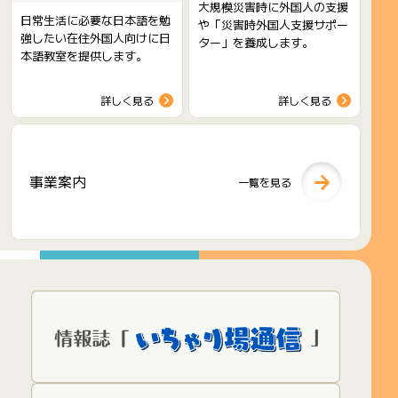
大規模災害時に外国人の支援
日常生活に必要な日本語を勉
や「災害時外国人支援サポー
強したい在住外国人向けに日
ター」を養成します。
本語教室を提供します。
詳しく見る
詳しく見る
事業案内
一覧を見る