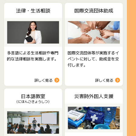
法律・生活相談
国際交流団体助成
多言語による生活相談や専門
国際交流団体等が実施するイ
的な法律相談を実施します。
ベントに対して、助成金を交
付します。
詳しく見る
詳しく見る
日本語教室
災害時外国人支援
（にほんごきょうしつ）