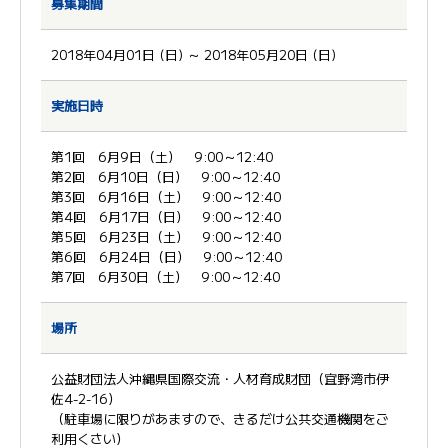
募集期間
2018年04月01日 (日) ～ 2018年05月20日 (日)
実施日時
第1回 6月9日（土） 9:00～12:40
第2回 6月10日（日） 9:00～12:40
第3回 6月16日（土） 9:00～12:40
第4回 6月17日（日） 9:00～12:40
第5回 6月23日（土） 9:00～12:40
第6回 6月24日（日） 9:00～12:40
第7回 6月30日（土） 9:00～12:40
場所
公益財団法人沖縄県国際交流・人材育成財団（宜野湾市伊
佐4-2-16）
（駐車場に限りがあますので、きるだけ公共交通機関をご
利用くさい）