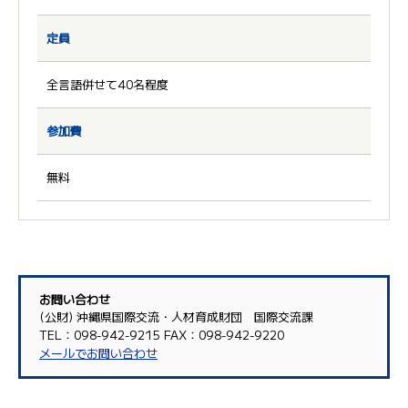
定員
全言語併せて40名程度
参加費
無料
お問い合わせ
(公財) 沖縄県国際交流・人材育成財団 国際交流課
TEL：098-942-9215 FAX：098-942-9220
メールでお問い合わせ