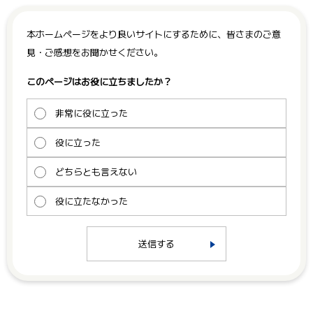
本ホームページをより良いサイトにするために、皆さまのご意
見・ご感想をお聞かせください。
このページはお役に立ちましたか？
非常に役に立った
役に立った
どちらとも言えない
役に立たなかった
送信する