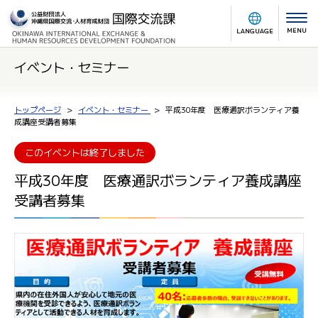
MENU
LANGUAGE
イベント・セミナー
トップページ
イベント・セミナー
平成30年度 医療通訳ボランティア養
成講座受講者募集
このイベントは終了しました
平成30年度 医療通訳ボランティア養成講座
受講者募集