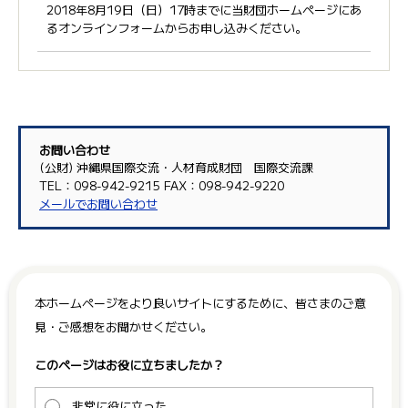
2018年8月19日（日）17時までに当財団ホームページにあ
るオンラインフォームからお申し込みください。
お問い合わせ
(公財) 沖縄県国際交流・人材育成財団 国際交流課
TEL：098-942-9215 FAX：098-942-9220
メールでお問い合わせ
本ホームページをより良いサイトにするために、皆さまのご意
見・ご感想をお聞かせください。
このページはお役に立ちましたか？
非常に役に立った