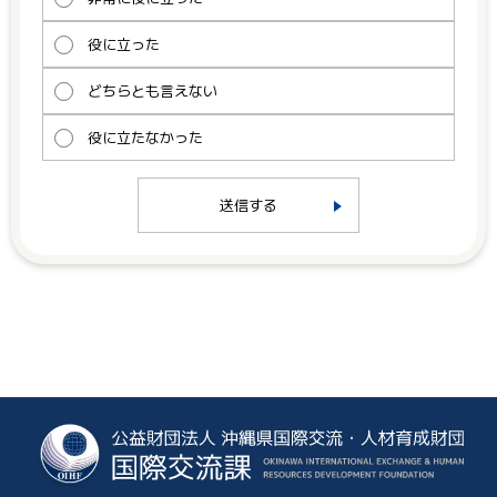
役に立った
どちらとも言えない
役に立たなかった
送信する