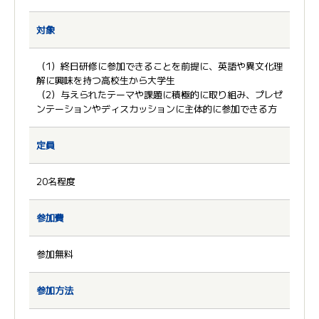
対象
（1）終日研修に参加できることを前提に、英語や異文化理
解に興味を持つ高校生から大学生
（2）与えられたテーマや課題に積極的に取り組み、プレゼ
ンテーションやディスカッションに主体的に参加できる方
定員
20名程度
参加費
参加無料
参加方法