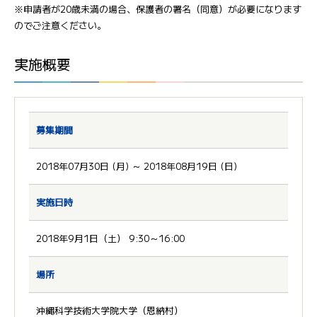
※申請者が20歳未満の場合、保護者の署名（同意）が必要になります
のでご注意ください。
実施概要
募集期間
2018年07月30日 (月) ～ 2018年08月19日 (日)
実施日時
2018年9月1日（土） 9:30～16:00
場所
沖縄科学技術大学院大学（恩納村）