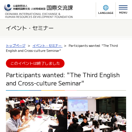
MENU
LANGUAGE
イベント・セミナー
トップページ
イベント・セミナー
Participants wanted: "The Third
English and Cross-culture Seminar"
このイベントは終了しました
Participants wanted: "The Third English
and Cross-culture Seminar"