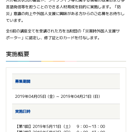
言語発信等を担うことのできる人材育成を目的に実施します。「防
災」意識の向上や外国人支援に興味がある方からのご応募をお待ちし
ています。
全6回の講座全てを受講された方を当財団の「災害時外国人支援サ
ポーター」に認定し、修了証とIDカードを付与します。
実施概要
募集期間
2019年04月05日 (金) ～ 2019年04月21日 (日)
実施日時
【第1回】2019年5月11日（土） 9：00～13：00