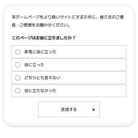
本ホームページをより良いサイトにするために、皆さまのご意
見・ご感想をお聞かせください。
このページはお役に立ちましたか？
非常に役に立った
役に立った
どちらとも言えない
役に立たなかった
送信する