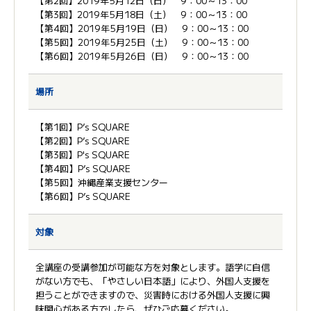
【第2回】2019年5月12日（日） 9：00～13：00
【第3回】2019年5月18日（土） 9：00～13：00
【第4回】2019年5月19日（日） 9：00～13：00
【第5回】2019年5月25日（土） 9：00～13：00
【第6回】2019年5月26日（日） 9：00～13：00
場所
【第1回】P’s SQUARE
【第2回】P’s SQUARE
【第3回】P's SQUARE
【第4回】P’s SQUARE
【第5回】沖縄産業支援センター
【第6回】P’s SQUARE
対象
全講座の受講参加が可能な方を対象とします。語学に自信
がない方でも、「やさしい日本語」により、外国人支援を
担うことができますので、災害時における外国人支援に興
味関心がある方でしたら、ぜひご応募ください。