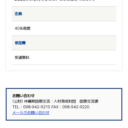
定員
40名程度
参加費
受講無料
お問い合わせ
(公財) 沖縄県国際交流・人材育成財団 国際交流課
TEL：098-942-9215 FAX：098-942-9220
メールでお問い合わせ