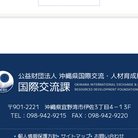
〒901-2221 沖縄県宜野湾市伊佐3丁目4－1 3F
TEL：
098-942-9215
FAX：098-942-9220
個人情報保護方針
サイトマップ
お問い合わせ