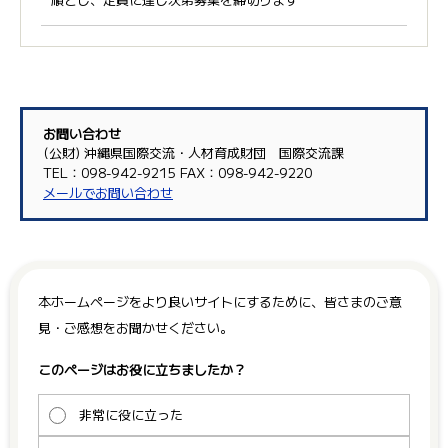
お問い合わせ
(公財) 沖縄県国際交流・人材育成財団 国際交流課
TEL：098-942-9215 FAX：098-942-9220
メールでお問い合わせ
本ホームページをより良いサイトにするために、皆さまのご意
見・ご感想をお聞かせください。
このページはお役に立ちましたか？
非常に役に立った