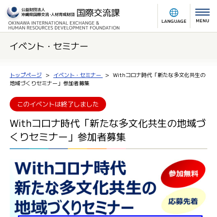
MENU
LANGUAGE
イベント・セミナー
トップページ
イベント・セミナー
Withコロナ時代「新たな多文化共生の
地域づくりセミナー」参加者募集
このイベントは終了しました
Withコロナ時代「新たな多文化共生の地域づ
くりセミナー」参加者募集