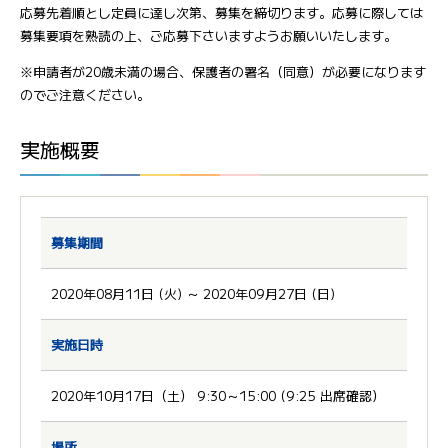
応募先着順とし定員に達し次第、募集を締切ります。応募に際しては
募集要項を熟読の上、ご応募下さいますようお願いいたします。
※申請者が20歳未満の場合、保護者の署名（同意）が必要になります
のでご注意ください。
実施概要
募集期間
2020年08月11日 (火) ～ 2020年09月27日 (日)
実施日時
2020年10月17日（土） 9:30～15:00 (9:25 出席確認）
場所