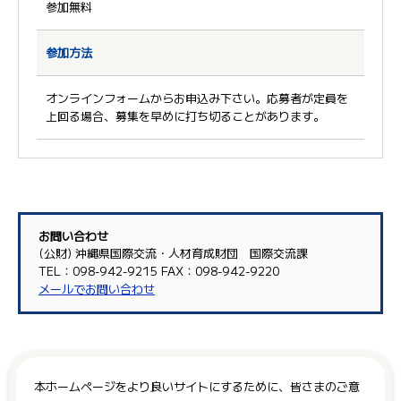
参加無料
参加方法
オンラインフォームからお申込み下さい。応募者が定員を
上回る場合、募集を早めに打ち切ることがあります。
お問い合わせ
(公財) 沖縄県国際交流・人材育成財団 国際交流課
TEL：098-942-9215 FAX：098-942-9220
メールでお問い合わせ
本ホームページをより良いサイトにするために、皆さまのご意