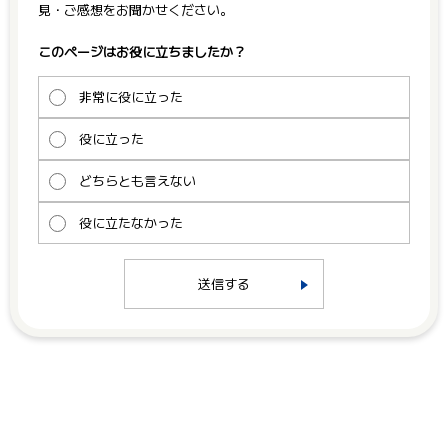
見・ご感想をお聞かせください。
このページはお役に立ちましたか？
非常に役に立った
役に立った
どちらとも言えない
役に立たなかった
送信する