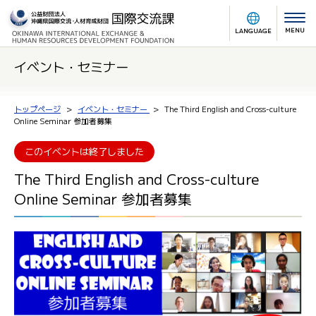
MENU
LANGUAGE
イベント・セミナー
トップページ
イベント・セミナー
The Third English and Cross-culture
Online Seminar 参加者募集
このイベントは終了しました
The Third English and Cross-culture
Online Seminar 参加者募集