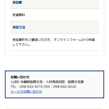
参加費
受講無料
参加方法
参加要件をご確認いただき、オンラインフォームから申請
して下さい。
お問い合わせ
(公財) 沖縄県国際交流・人材育成財団 国際交流課
TEL：098-942-9215 FAX：098-942-9220
メールでお問い合わせ