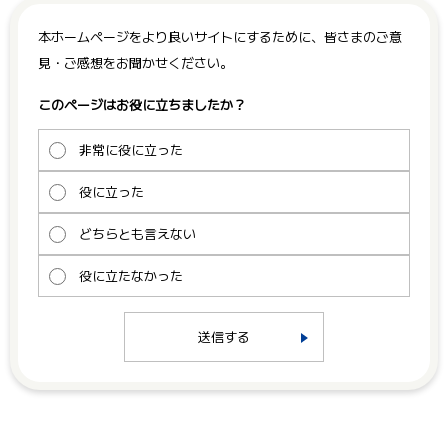
本ホームページをより良いサイトにするために、皆さまのご意
見・ご感想をお聞かせください。
このページはお役に立ちましたか？
非常に役に立った
役に立った
どちらとも言えない
役に立たなかった
送信する