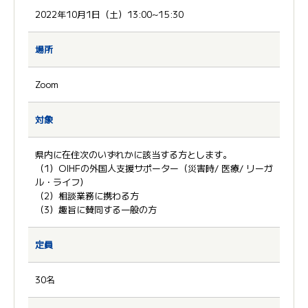
2022年10月1日（土）13:00~15:30
場所
Zoom
対象
県内に在住次のいずれかに該当する方とします。
（1）OIHFの外国人支援サポーター（災害時/ 医療/ リーガ
ル・ライフ）
（2）相談業務に携わる方
（3）趣旨に賛同する一般の方
定員
30名