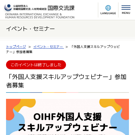
MENU
LANGUAGE
イベント・セミナー
トップページ
イベント・セミナー
「外国人支援スキルアップウェビ
ナー」参加者募集
このイベントは終了しました
「外国人支援スキルアップウェビナー」参加
者募集