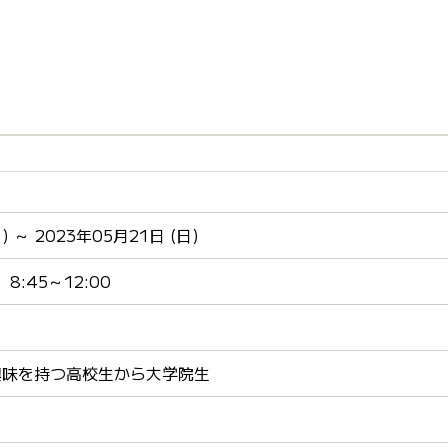
) ～ 2023年05月21日 (日)
8:45～12:00
興味を持つ高校生から大学院生