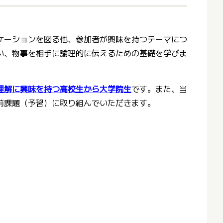
ケーションを図る他、参加者が興味を持つテーマにつ
い、物事を相手に論理的に伝えるための基礎を学びま
理解に興味を持つ高校生から大学院生
です。また、当
前課題（予習）に取り組んでいただきます。