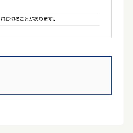
に打ち切ることがあります。