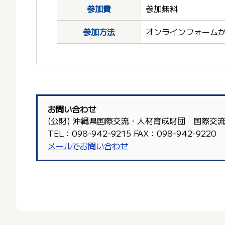
参加費
参加無料
参加方法
オンラインフォーム
お問い合わせ
(公財) 沖縄県国際交流・人材育成財団 国際交
TEL：098-942-9215 FAX：098-942-9220
メールでお問い合わせ