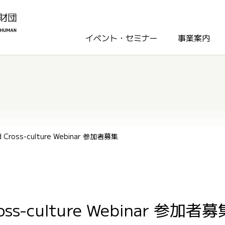
イベント・セミナー
事業案内
and Cross-culture Webinar 参加者募集
 Cross-culture Webinar 参加者