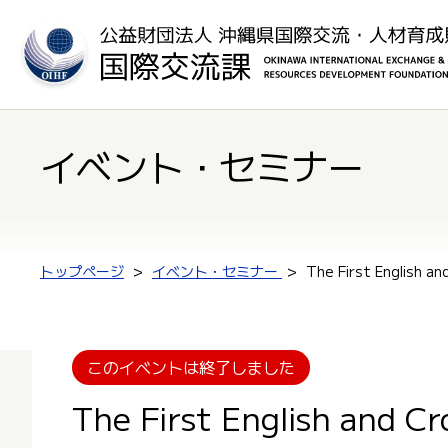
イベント・セミナー
トップページ
イベント・セミナー
The First English 
このイベントは終了しました
The First English and