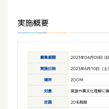
実施概要
募集期間
2023年04月09日 (日
実施日時
2023年6月10日（土）
場所
ZOOM
対象
英語や異文化理解に
定員
20名程度