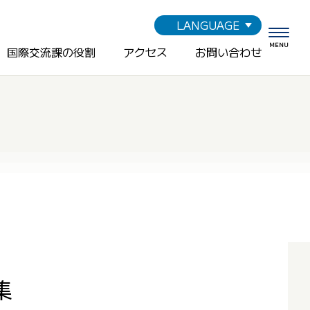
LANGUAGE
MENU
国際交流課の役割
アクセス
お問い合わせ
募集