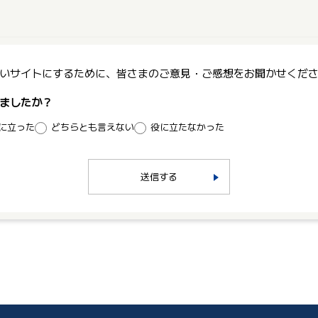
いサイトにするために、皆さまのご意見・ご感想をお聞かせくだ
ましたか？
に立った
どちらとも言えない
役に立たなかった
送信する