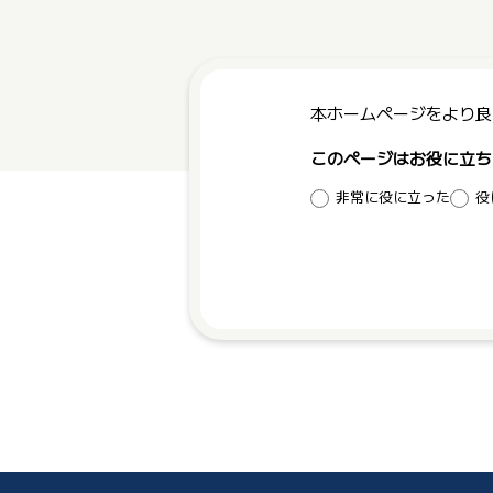
本ホームページをより良
このページはお役に立ち
非常に役に立った
役