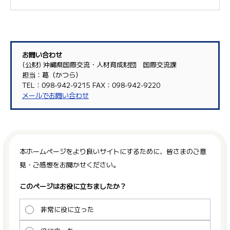
お問い合わせ
(公財) 沖縄県国際交流・人材育成財団 国際交流課
担当：葛（かつら）
TEL：098-942-9215 FAX：098-942-9220
メールでお問い合わせ
本ホームページをより良いサイトにするために、皆さまのご意
見・ご感想をお聞かせください。
このページはお役に立ちましたか？
非常に役に立った