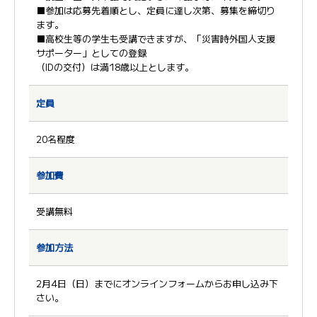
■参加は応募先着順とし、定員に達し次第、募集を締切り
ます。
■高校生等の学生も受講できますが、「災害時外国人支援
サポーター」としての登録
（IDの交付）は満18歳以上とします。
定員
20名程度
参加費
受講無料
参加方法
2月4日（日）までにオンラインフォームからお申し込み下
さい。