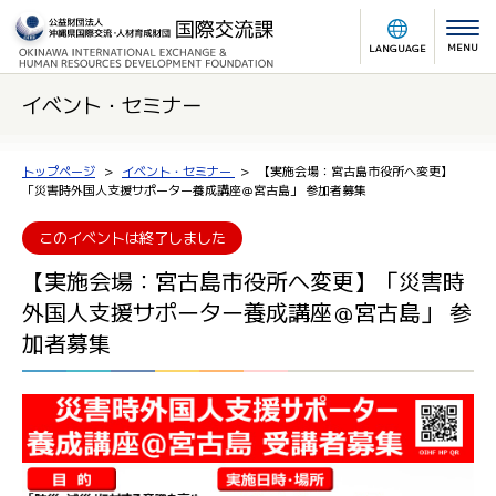
MENU
LANGUAGE
イベント・セミナー
トップページ
イベント・セミナー
【実施会場：宮古島市役所へ変更】
「災害時外国人支援サポーター養成講座＠宮古島」 参加者募集
このイベントは終了しました
【実施会場：宮古島市役所へ変更】「災害時
外国人支援サポーター養成講座＠宮古島」 参
加者募集