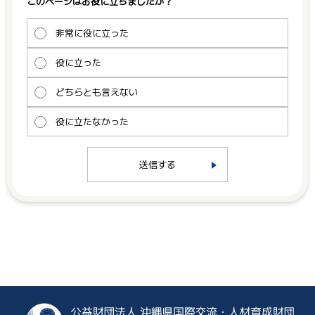
このページはお役に立ちましたか？
非常に役に立った
役に立った
どちらとも言えない
役に立たなかった
送信する