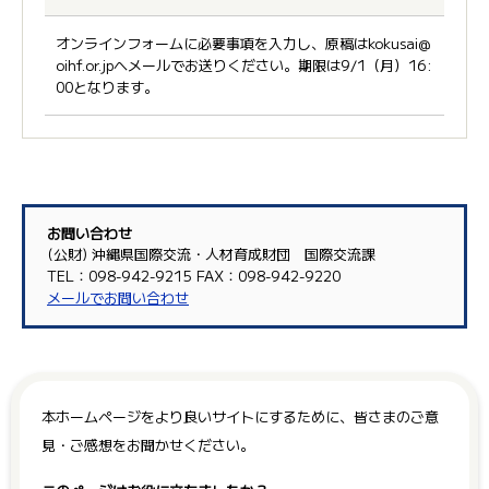
オンラインフォームに必要事項を入力し、原稿はkokusai@
oihf.or.jpへメールでお送りください。期限は9/1（月）16:
00となります。
お問い合わせ
(公財) 沖縄県国際交流・人材育成財団 国際交流課
TEL：098-942-9215 FAX：098-942-9220
メールでお問い合わせ
本ホームページをより良いサイトにするために、皆さまのご意
見・ご感想をお聞かせください。