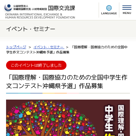
MENU
LANGUAGE
イベント・セミナー
トップページ
イベント・セミナー
「国際理解・国際協力のための全国中
学生作文コンテスト沖縄県予選」作品募集
このイベントは終了しました
「国際理解・国際協力のための全国中学生作
文コンテスト沖縄県予選」作品募集