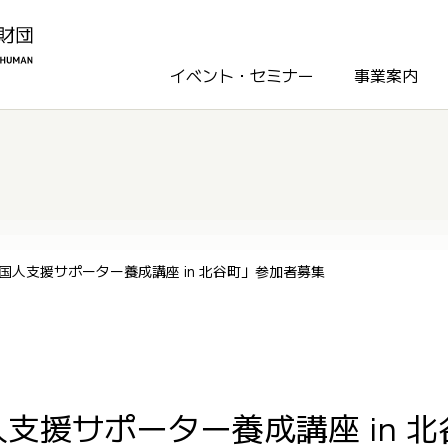
イベント・セミナー
事業案内
国人支援サポーター養成講座 in 北谷町」参加者募集
支援サポーター養成講座 in 