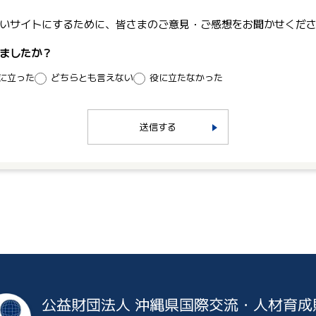
いサイトにするために、皆さまのご意見・ご感想をお聞かせくだ
ましたか？
に立った
どちらとも言えない
役に立たなかった
送信する