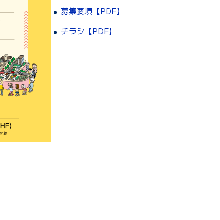
募集要項【PDF】
チラシ【PDF】