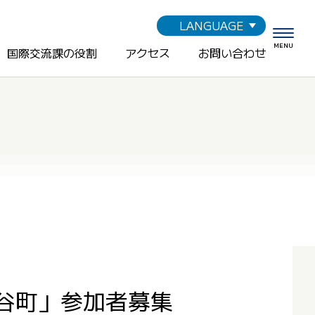
LANGUAGE
MENU
国際交流課の役割
アクセス
お問い合わせ
北谷町」参加者募集