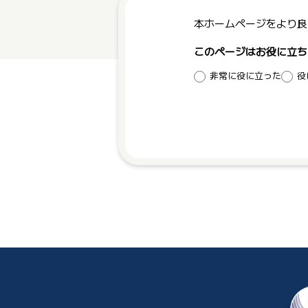
本ホームページをより良
このページはお役に立ち
非常に役に立った
役