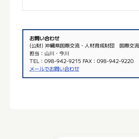
お問い合わせ
(公財) 沖縄県国際交流・人材育成財団 国際交
担当：山川・今川
TEL：098-942-9215 FAX：098-942-9220
メールでお問い合わせ