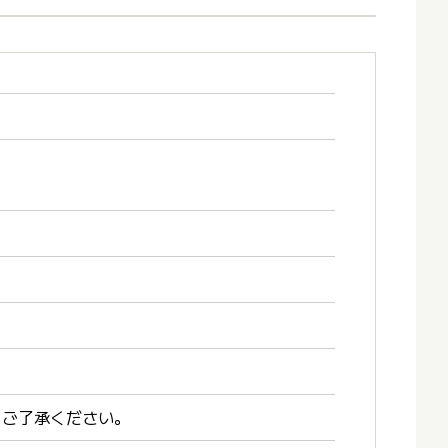
。ご了承ください。