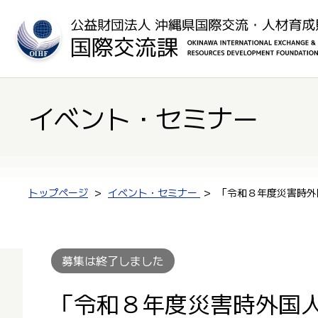
イベント・セミナー
トップページ
イベント・セミナー
「令和８年度災害時外
募集は終了しました
「令和８年度災害時外国人