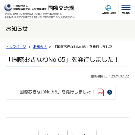
MENU
LANGUAGE
お知らせ
トップページ
お知らせ
「国際おきなわNo.65」を発行しました！
「国際おきなわNo.65」を発行しました！
最終更新日：2021.02.22
「国際おきなわNo.65」を発行しました！