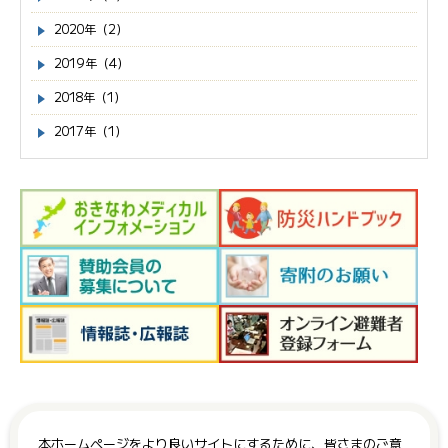
2020年（2）
2019年（4）
2018年（1）
2017年（1）
本ホームページをより良いサイトにするために、皆さまのご意