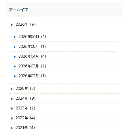
アーカイブ
2026年（9）
2026年06月（1）
2026年05月（1）
2026年04月（4）
2026年03月（2）
2026年02月（1）
2025年（5）
2024年（9）
2023年（2）
2022年（4）
2021年（4）