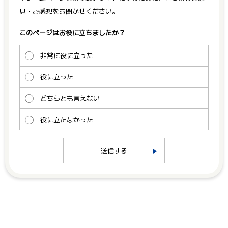
見・ご感想をお聞かせください。
このページはお役に立ちましたか？
非常に役に立った
役に立った
どちらとも言えない
役に立たなかった
送信する