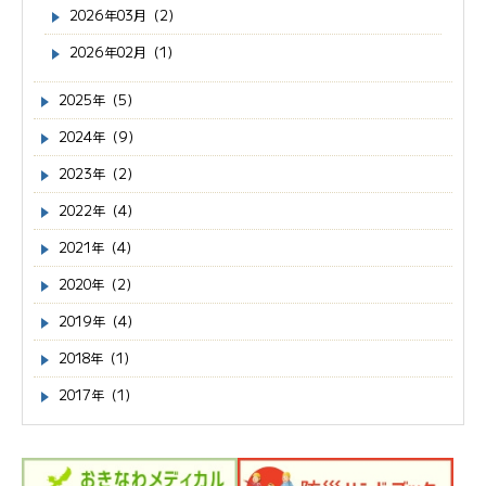
2026年03月（2）
2026年02月（1）
2025年（5）
2024年（9）
2023年（2）
2022年（4）
2021年（4）
2020年（2）
2019年（4）
2018年（1）
2017年（1）