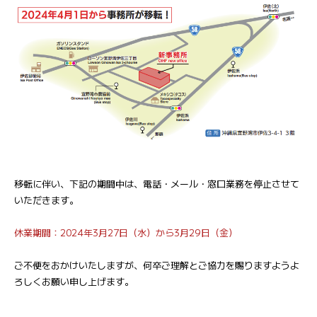
移転に伴い、下記の期間中は、電話・メール・窓口業務を停止させて
いただきます。
休業期間：2024年3月27日（水）から3月29日（金）
ご不便をおかけいたしますが、何卒ご理解とご協力を賜りますようよ
ろしくお願い申し上げます。