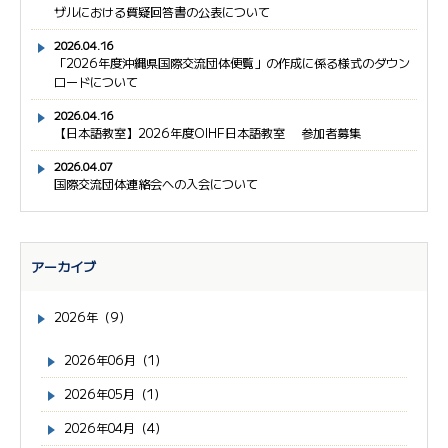
ザルにおける質疑回答書の公表について
2026.04.16
「2026年度沖縄県国際交流団体便覧」の作成に係る様式のダウン
ロードについて
2026.04.16
【日本語教室】2026年度OIHF日本語教室 参加者募集
2026.04.07
国際交流団体連絡会への入会について
アーカイブ
2026年（9）
2026年06月（1）
2026年05月（1）
2026年04月（4）