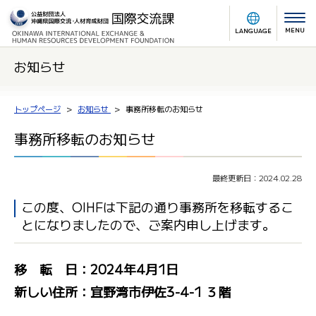
MENU
LANGUAGE
お知らせ
トップページ
お知らせ
事務所移転のお知らせ
事務所移転のお知らせ
最終更新日：2024.02.28
この度、OIHFは下記の通り事務所を移転するこ
とになりましたので、ご案内申し上げます。
移 転 日：2024年4月1日
新しい住所：宜野湾市伊佐3-4-1 ３階