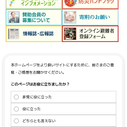
本ホームページをより良いサイトにするために、皆さまのご意
見・ご感想をお聞かせください。
このページはお役に立ちましたか？
非常に役に立った
役に立った
どちらとも言えない